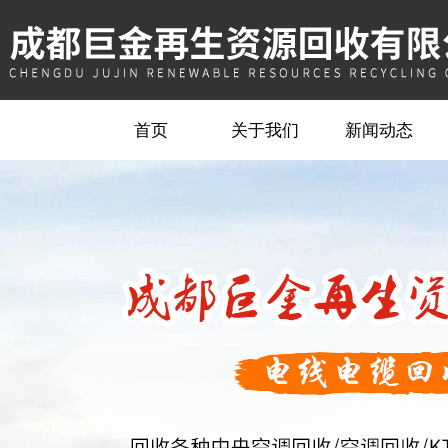
首页
关于我们
新闻动态