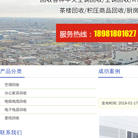
产品分类
成功案例
空调回收
办公家具回收
电线电缆回收
发布时间: 2018-01-17
电子电器回收
废纸回收
联系我们