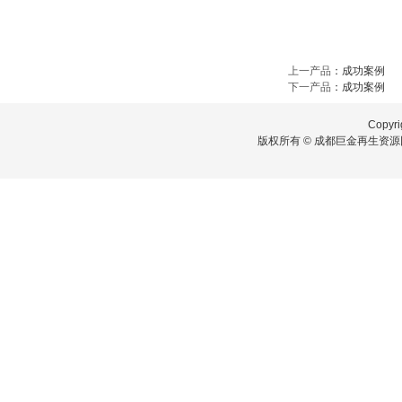
上一产品
：
成功案例
下一产品
：
成功案例
Copyri
版权所有 © 成都巨金再生资源