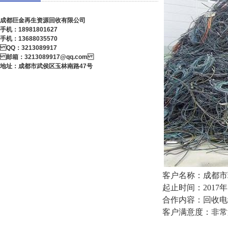
成都巨金再生资源回收有限公司
手机：18981801627
手机：13688035570
QQ：3213089917
邮箱：3213089917@qq.com
地址：成都市武侯区玉林南路47号
客户名称：成都市
起止时间：2017
年
合作内容：回收电
客户满意度：非常