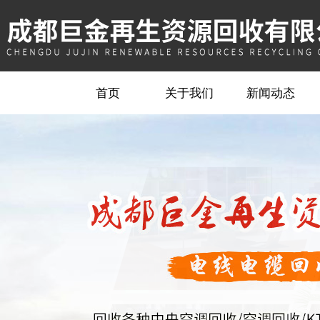
首页
关于我们
新闻动态