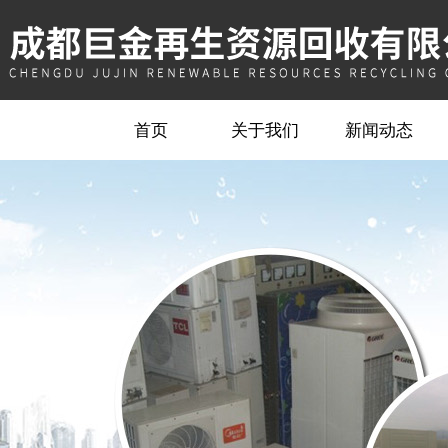
首页
关于我们
新闻动态