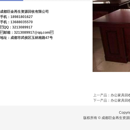
成都巨金再生资源回收有限公司
手机：18981801627
手机：13688035570
QQ：3213089917
邮箱：3213089917@qq.com
地址：成都市武侯区玉林南路47号
上一产品
：
办公家具回
下一产品
：
办公家具回
Copyri
版权所有 © 成都巨金再生资源