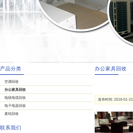
产品分类
办公家具回收
空调回收
办公家具回收
电线电缆回收
发布时间: 2018-01-21
电子电器回收
废纸回收
联系我们